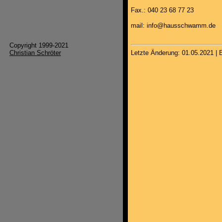
Fax.: 040 23 68 77 23
mail: info@hausschwamm.de
Copyright 1999-2021
Christian Schröter
Letzte Änderung: 01.05.2021 | E