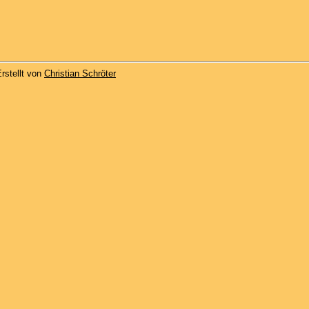
rstellt von
Christian Schröter