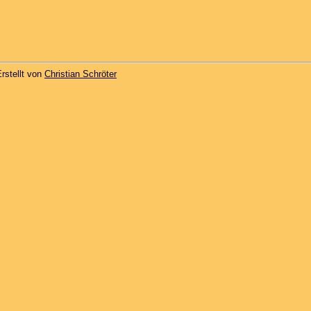
rstellt von
Christian Schröter