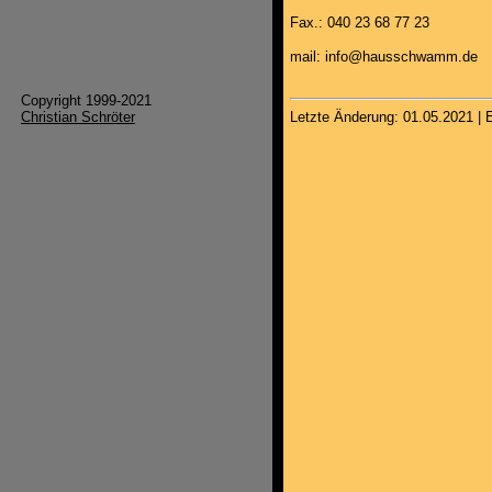
Fax.: 040 23 68 77 23
mail: info@hausschwamm.de
Copyright 1999-2021
Christian Schröter
Letzte Änderung: 01.05.2021 | E